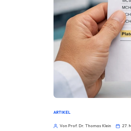
ARTIKEL
Von Prof. Dr. Thomas Klein
27. 