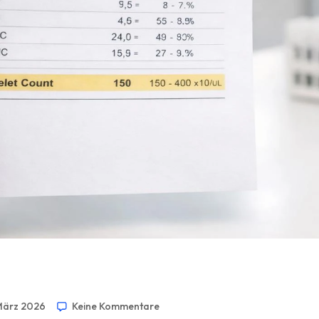
März 2026
Keine Kommentare