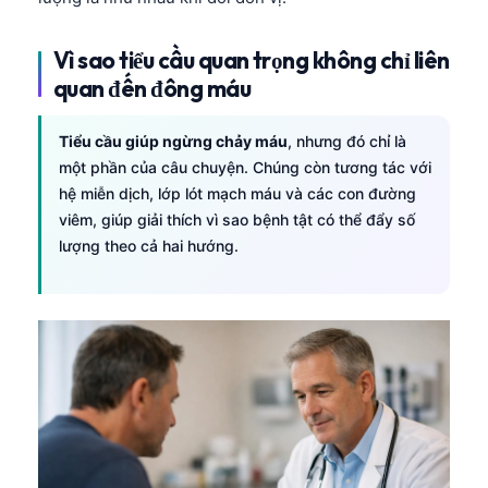
Vì sao tiểu cầu quan trọng không chỉ liên
quan đến đông máu
Tiểu cầu giúp ngừng chảy máu
, nhưng đó chỉ là
một phần của câu chuyện. Chúng còn tương tác với
hệ miễn dịch, lớp lót mạch máu và các con đường
viêm, giúp giải thích vì sao bệnh tật có thể đẩy số
lượng theo cả hai hướng.