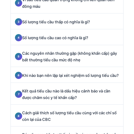
đông máu
Số lượng tiểu cầu thấp có nghĩa là gì?
Số lượng tiểu cầu cao có nghĩa là gì?
Các nguyên nhân thường gặp (không khẩn cấp) gây
bất thường tiểu cầu mức độ nhẹ
Khi nào bạn nên lặp lại xét nghiệm số lượng tiểu cầu?
Kết quả tiểu cầu nào là dấu hiệu cảnh báo và cần
được chăm sóc y tế khẩn cấp?
Cách giải thích số lượng tiểu cầu cùng với các chỉ số
còn lại của CBC