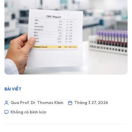
BÀI VIẾT
Qua Prof. Dr. Thomas Klein
Tháng 3 27, 2026
Không có bình luận