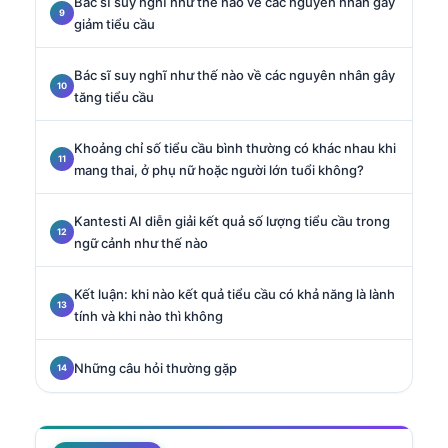
Bác sĩ suy nghĩ như thế nào về các nguyên nhân gây
giảm tiểu cầu
Bác sĩ suy nghĩ như thế nào về các nguyên nhân gây
tăng tiểu cầu
Khoảng chỉ số tiểu cầu bình thường có khác nhau khi
mang thai, ở phụ nữ hoặc người lớn tuổi không?
Kantesti AI diễn giải kết quả số lượng tiểu cầu trong
ngữ cảnh như thế nào
Kết luận: khi nào kết quả tiểu cầu có khả năng là lành
tính và khi nào thì không
Những câu hỏi thường gặp