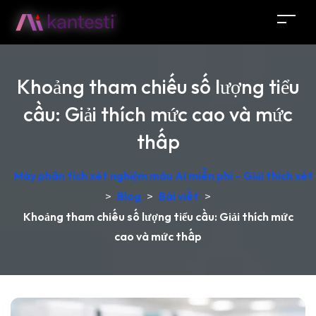
Khoảng tham chiếu số lượng tiểu
cầu: Giải thích mức cao và mức
thấp
Máy phân tích xét nghiệm máu AI miễn phí – Giải thích xét
>
Blog
>
Bài viết
>
Khoảng tham chiếu số lượng tiểu cầu: Giải thích mức
cao và mức thấp