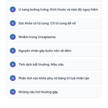
U nang buồng trứng: Kích thước và mức độ nguy hiểm
Sức khỏe cổ tử cung: Cổ tử cung dễ vỡ
Nhiễm trùng Ureaplasma
Nguyên nhân gây buồn nôn về đêm
Tinh dịch bất thường: Màu nâu
Phân tích sức khỏe phụ nữ bằng trí tuệ nhân tạo
Những câu hỏi thường gặp