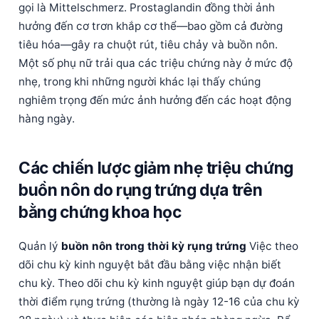
gọi là Mittelschmerz. Prostaglandin đồng thời ảnh
hưởng đến cơ trơn khắp cơ thể—bao gồm cả đường
tiêu hóa—gây ra chuột rút, tiêu chảy và buồn nôn.
Một số phụ nữ trải qua các triệu chứng này ở mức độ
nhẹ, trong khi những người khác lại thấy chúng
nghiêm trọng đến mức ảnh hưởng đến các hoạt động
hàng ngày.
Các chiến lược giảm nhẹ triệu chứng
buồn nôn do rụng trứng dựa trên
bằng chứng khoa học
Quản lý
buồn nôn trong thời kỳ rụng trứng
Việc theo
dõi chu kỳ kinh nguyệt bắt đầu bằng việc nhận biết
chu kỳ. Theo dõi chu kỳ kinh nguyệt giúp bạn dự đoán
thời điểm rụng trứng (thường là ngày 12-16 của chu kỳ