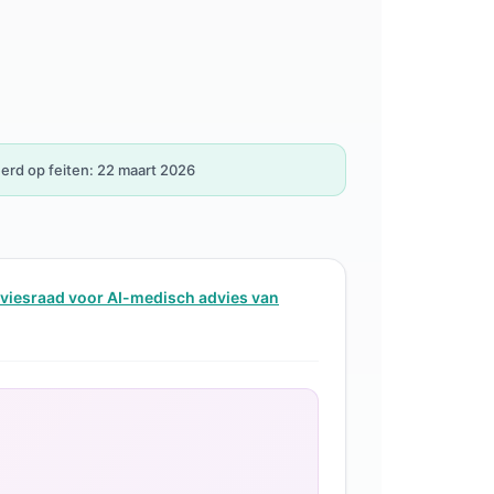
erd op feiten: 22 maart 2026
viesraad voor AI-medisch advies van