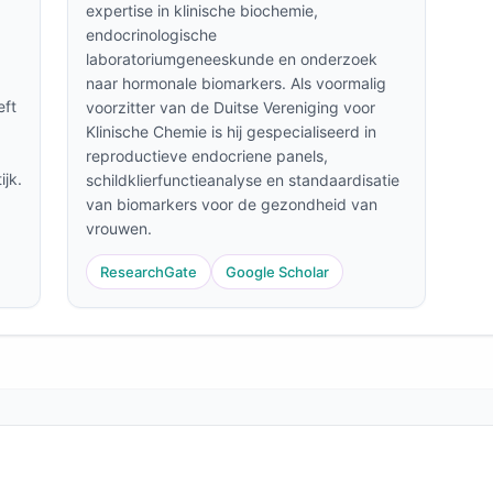
expertise in klinische biochemie,
endocrinologische
laboratoriumgeneeskunde en onderzoek
naar hormonale biomarkers. Als voormalig
eft
voorzitter van de Duitse Vereniging voor
Klinische Chemie is hij gespecialiseerd in
reproductieve endocriene panels,
ijk.
schildklierfunctieanalyse en standaardisatie
van biomarkers voor de gezondheid van
vrouwen.
ResearchGate
Google Scholar