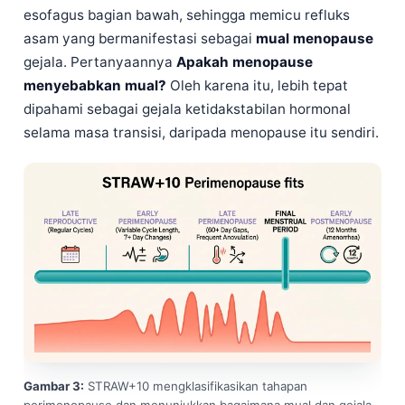
esofagus bagian bawah, sehingga memicu refluks
asam yang bermanifestasi sebagai
mual menopause
gejala. Pertanyaannya
Apakah menopause
menyebabkan mual?
Oleh karena itu, lebih tepat
dipahami sebagai gejala ketidakstabilan hormonal
selama masa transisi, daripada menopause itu sendiri.
Gambar 3:
STRAW+10 mengklasifikasikan tahapan