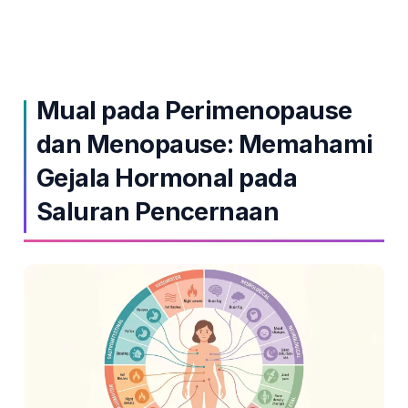
Mual pada Perimenopause
dan Menopause: Memahami
Gejala Hormonal pada
Saluran Pencernaan