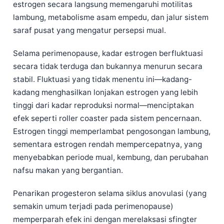
estrogen secara langsung memengaruhi motilitas
lambung, metabolisme asam empedu, dan jalur sistem
saraf pusat yang mengatur persepsi mual.
Selama perimenopause, kadar estrogen berfluktuasi
secara tidak terduga dan bukannya menurun secara
stabil. Fluktuasi yang tidak menentu ini—kadang-
kadang menghasilkan lonjakan estrogen yang lebih
tinggi dari kadar reproduksi normal—menciptakan
efek seperti roller coaster pada sistem pencernaan.
Estrogen tinggi memperlambat pengosongan lambung,
sementara estrogen rendah mempercepatnya, yang
menyebabkan periode mual, kembung, dan perubahan
nafsu makan yang bergantian.
Penarikan progesteron selama siklus anovulasi (yang
semakin umum terjadi pada perimenopause)
memperparah efek ini dengan merelaksasi sfingter