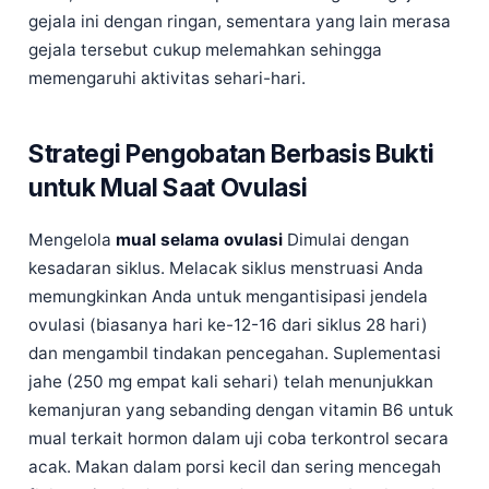
gejala ini dengan ringan, sementara yang lain merasa
gejala tersebut cukup melemahkan sehingga
memengaruhi aktivitas sehari-hari.
Strategi Pengobatan Berbasis Bukti
untuk Mual Saat Ovulasi
Mengelola
mual selama ovulasi
Dimulai dengan
kesadaran siklus. Melacak siklus menstruasi Anda
memungkinkan Anda untuk mengantisipasi jendela
ovulasi (biasanya hari ke-12-16 dari siklus 28 hari)
dan mengambil tindakan pencegahan. Suplementasi
jahe (250 mg empat kali sehari) telah menunjukkan
kemanjuran yang sebanding dengan vitamin B6 untuk
mual terkait hormon dalam uji coba terkontrol secara
acak. Makan dalam porsi kecil dan sering mencegah