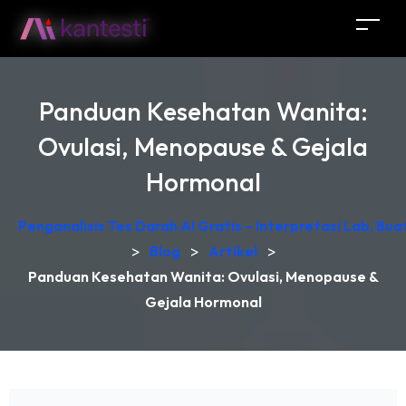
Panduan Kesehatan Wanita:
Ovulasi, Menopause & Gejala
Hormonal
Penganalisis Tes Darah AI Gratis – Interpretasi Lab, Bu
>
Blog
>
Artikel
>
Panduan Kesehatan Wanita: Ovulasi, Menopause &
Gejala Hormonal