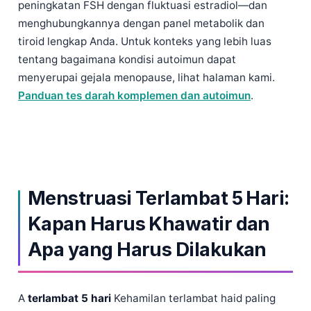
peningkatan FSH dengan fluktuasi estradiol—dan
menghubungkannya dengan panel metabolik dan
tiroid lengkap Anda. Untuk konteks yang lebih luas
tentang bagaimana kondisi autoimun dapat
menyerupai gejala menopause, lihat halaman kami.
Panduan tes darah komplemen dan autoimun
.
Menstruasi Terlambat 5 Hari:
Kapan Harus Khawatir dan
Apa yang Harus Dilakukan
A
terlambat 5 hari
Kehamilan terlambat haid paling