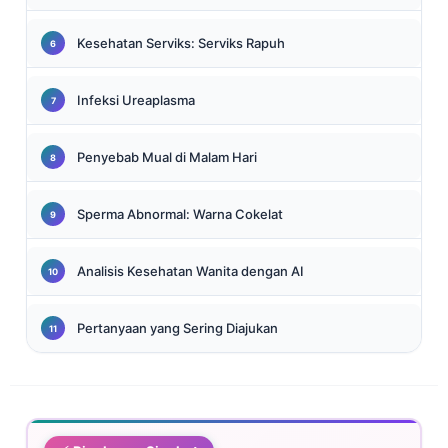
Kesehatan Serviks: Serviks Rapuh
Infeksi Ureaplasma
Penyebab Mual di Malam Hari
Sperma Abnormal: Warna Cokelat
Analisis Kesehatan Wanita dengan AI
Pertanyaan yang Sering Diajukan