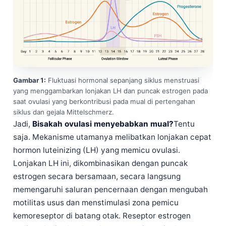
Gambar 1:
Fluktuasi hormonal sepanjang siklus menstruasi
yang menggambarkan lonjakan LH dan puncak estrogen pada
saat ovulasi yang berkontribusi pada mual di pertengahan
siklus dan gejala Mittelschmerz.
Jadi,
Bisakah ovulasi menyebabkan mual?
Tentu
saja. Mekanisme utamanya melibatkan lonjakan cepat
hormon luteinizing (LH) yang memicu ovulasi.
Lonjakan LH ini, dikombinasikan dengan puncak
estrogen secara bersamaan, secara langsung
memengaruhi saluran pencernaan dengan mengubah
motilitas usus dan menstimulasi zona pemicu
kemoreseptor di batang otak. Reseptor estrogen