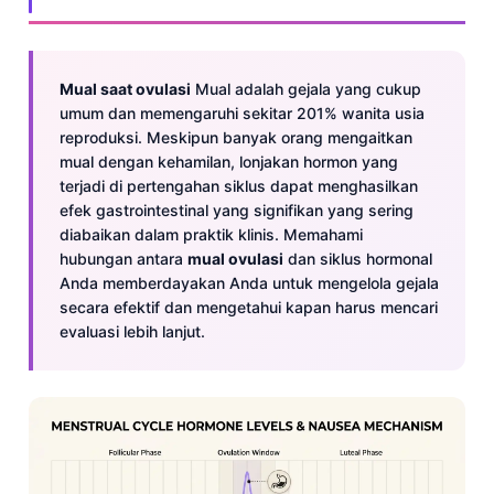
Mual saat ovulasi
Mual adalah gejala yang cukup
umum dan memengaruhi sekitar 201% wanita usia
reproduksi. Meskipun banyak orang mengaitkan
mual dengan kehamilan, lonjakan hormon yang
terjadi di pertengahan siklus dapat menghasilkan
efek gastrointestinal yang signifikan yang sering
diabaikan dalam praktik klinis. Memahami
hubungan antara
mual ovulasi
dan siklus hormonal
Anda memberdayakan Anda untuk mengelola gejala
secara efektif dan mengetahui kapan harus mencari
evaluasi lebih lanjut.