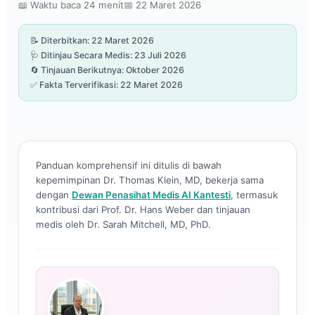
📖 Waktu baca 24 menit
📅 22 Maret 2026
📝 Diterbitkan: 22 Maret 2026
🩺 Ditinjau Secara Medis: 23 Juli 2026
🔄 Tinjauan Berikutnya: Oktober 2026
✅ Fakta Terverifikasi: 22 Maret 2026
Panduan komprehensif ini ditulis di bawah
kepemimpinan Dr. Thomas Klein, MD, bekerja sama
dengan
Dewan Penasihat Medis AI Kantesti
, termasuk
kontribusi dari Prof. Dr. Hans Weber dan tinjauan
medis oleh Dr. Sarah Mitchell, MD, PhD.