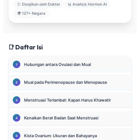
🩺 Disajikan oleh Dokter
📊 Analisis Hormon AI
🌍 127+ Negara
📑 Daftar Isi
Hubungan antara Ovulasi dan Mual
Mual pada Perimenopause dan Menopause
Menstruasi Terlambat: Kapan Harus Khawatir
Kenaikan Berat Badan Saat Menstruasi
Kista Ovarium: Ukuran dan Bahayanya