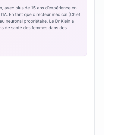
ion, avec plus de 15 ans d’expérience en
l’IA. En tant que directeur médical (Chief
au neuronal propriétaire. Le Dr Klein a
lans de santé des femmes dans des