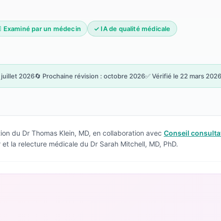
‍⚕️ Examiné par un médecin
✓ IA de qualité médicale
juillet 2026
🔄 Prochaine révision : octobre 2026
✅ Vérifié le 22 mars 202
tion du Dr Thomas Klein, MD, en collaboration avec
Conseil consultat
et la relecture médicale du Dr Sarah Mitchell, MD, PhD.