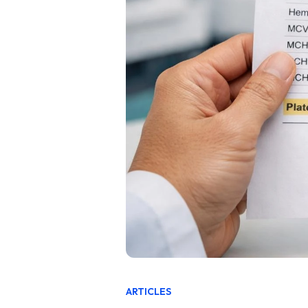
ARTICLES