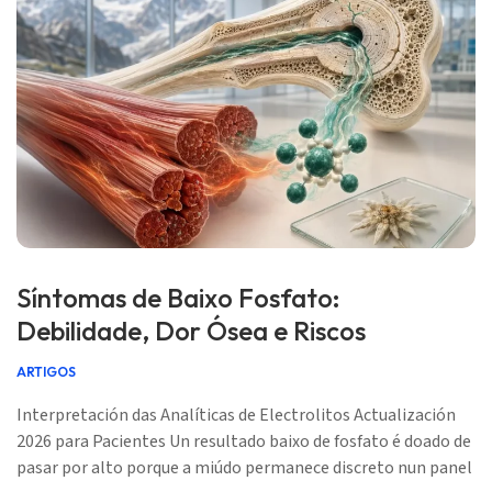
Síntomas de Baixo Fosfato:
Debilidade, Dor Ósea e Riscos
ARTIGOS
Interpretación das Analíticas de Electrolitos Actualización
2026 para Pacientes Un resultado baixo de fosfato é doado de
pasar por alto porque a miúdo permanece discreto nun panel