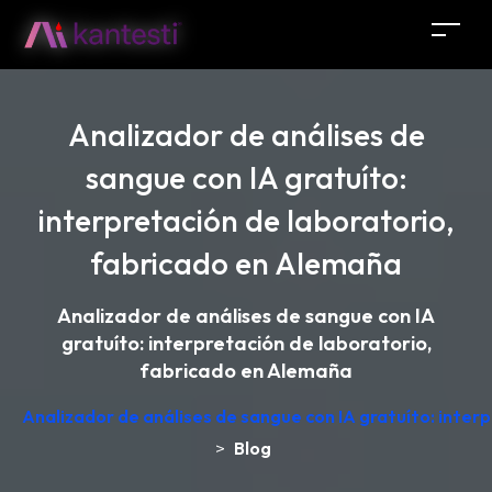
Analizador de análises de
sangue con IA gratuíto:
interpretación de laboratorio,
fabricado en Alemaña
Analizador de análises de sangue con IA
gratuíto: interpretación de laboratorio,
fabricado en Alemaña
Analizador de análises de sangue con IA gratuíto: inter
>
Blog