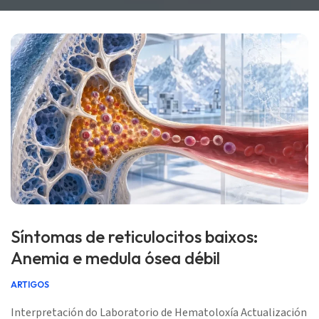
Síntomas de reticulocitos baixos:
Anemia e medula ósea débil
ARTIGOS
Interpretación do Laboratorio de Hematoloxía Actualización