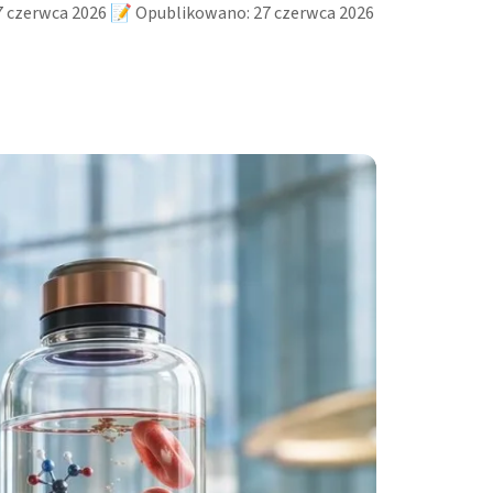
7 czerwca 2026 📝 Opublikowano: 27 czerwca 2026