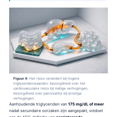
Figuur 4:
Het risico verandert bij hogere
triglyceridenwaarden: bezorgdheid over het
cardiovasculaire risico bij matige verhogingen,
bezorgdheid over pancreatitis bij ernstige
verhogingen.
Aanhoudende triglyceriden van
175 mg/dL of meer
nadat secundaire oorzaken zijn aangepakt, voldoet