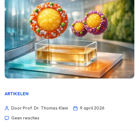
ARTIKELEN
Door Prof. Dr. Thomas Klein
9 april 2026
Geen reacties