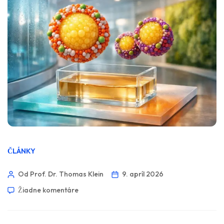
ČLÁNKY
Od Prof. Dr. Thomas Klein
9. apríl 2026
Žiadne komentáre