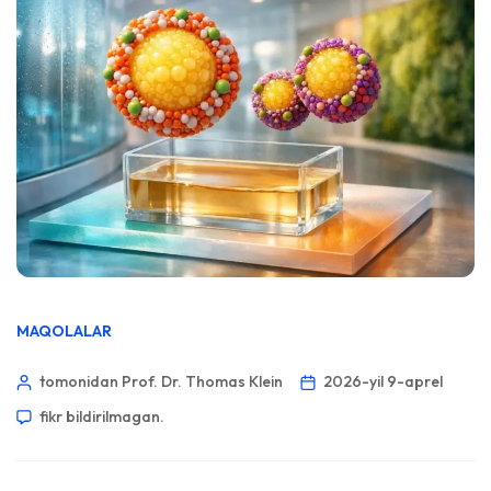
MAQOLALAR
tomonidan Prof. Dr. Thomas Klein
2026-yil 9-aprel
fikr bildirilmagan.