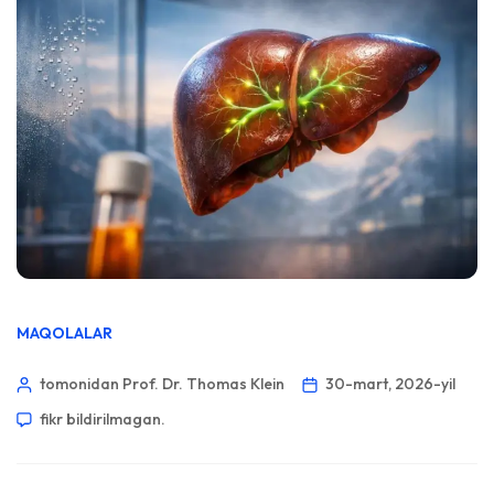
MAQOLALAR
tomonidan Prof. Dr. Thomas Klein
30-mart, 2026-yil
fikr bildirilmagan.