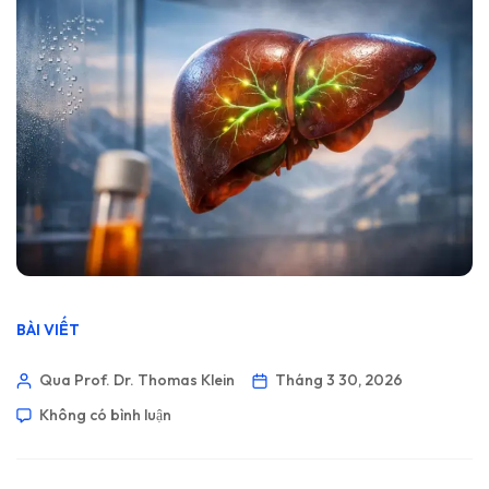
BÀI VIẾT
Qua Prof. Dr. Thomas Klein
Tháng 3 30, 2026
Không có bình luận