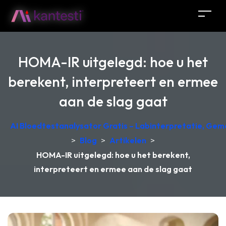
HOMA-IR uitgelegd: hoe u het
berekent, interpreteert en ermee
aan de slag gaat
AI Bloedtestanalysator Gratis – Labinterpretatie, Gem
>
Blog
>
Artikelen
>
HOMA-IR uitgelegd: hoe u het berekent,
interpreteert en ermee aan de slag gaat