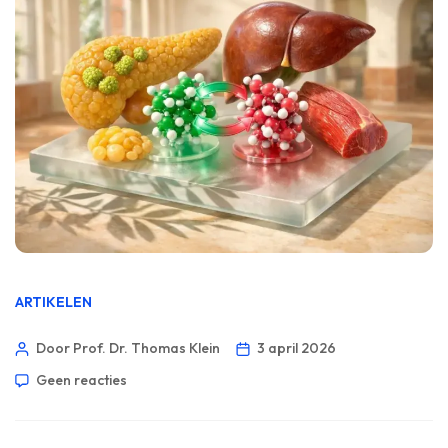
ARTIKELEN
Door Prof. Dr. Thomas Klein
3 april 2026
Geen reacties