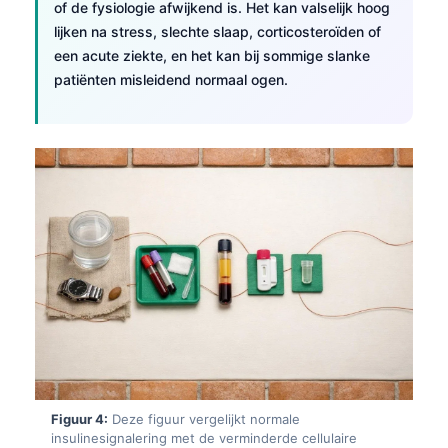
of de fysiologie afwijkend is. Het kan valselijk hoog
lijken na stress, slechte slaap, corticosteroïden of
een acute ziekte, en het kan bij sommige slanke
patiënten misleidend normaal ogen.
Figuur 4:
Deze figuur vergelijkt normale
insulinesignalering met de verminderde cellulaire