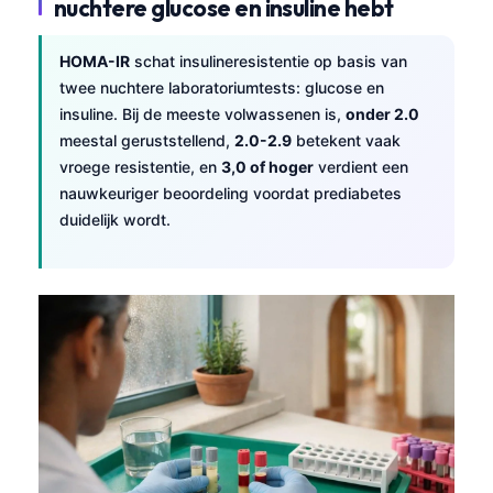
nuchtere glucose en insuline hebt
HOMA-IR
schat insulineresistentie op basis van
twee nuchtere laboratoriumtests: glucose en
insuline. Bij de meeste volwassenen is,
onder 2.0
meestal geruststellend,
2.0-2.9
betekent vaak
vroege resistentie, en
3,0 of hoger
verdient een
nauwkeuriger beoordeling voordat prediabetes
duidelijk wordt.