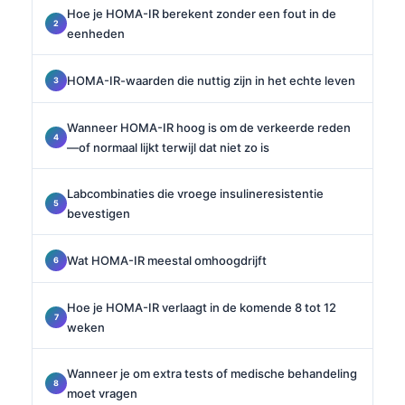
Hoe je HOMA-IR berekent zonder een fout in de
eenheden
HOMA-IR-waarden die nuttig zijn in het echte leven
Wanneer HOMA-IR hoog is om de verkeerde reden
—of normaal lijkt terwijl dat niet zo is
Labcombinaties die vroege insulineresistentie
bevestigen
Wat HOMA-IR meestal omhoogdrijft
Hoe je HOMA-IR verlaagt in de komende 8 tot 12
weken
Wanneer je om extra tests of medische behandeling
moet vragen