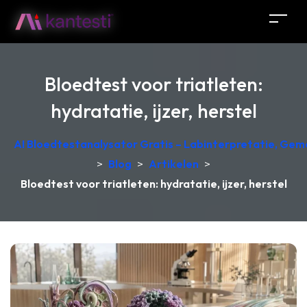
Bloedtest voor triatleten:
hydratatie, ijzer, herstel
AI Bloedtestanalysator Gratis – Labinterpretatie, Gem
>
Blog
>
Artikelen
>
Bloedtest voor triatleten: hydratatie, ijzer, herstel