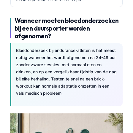
Wanneer moeten bloedonderzoeken
bij een duursporter worden
afgenomen?
Bloedonderzoek bij endurance-atleten is het meest
nuttig wanneer het wordt afgenomen na 24-48 uur
zonder zware sessies, met normaal eten en
drinken, en op een vergelijkbaar tijdstip van de dag
bij elke herhaling. Testen te snel na een brick-
workout kan normale adaptatie omzetten in een
vals medisch probleem.