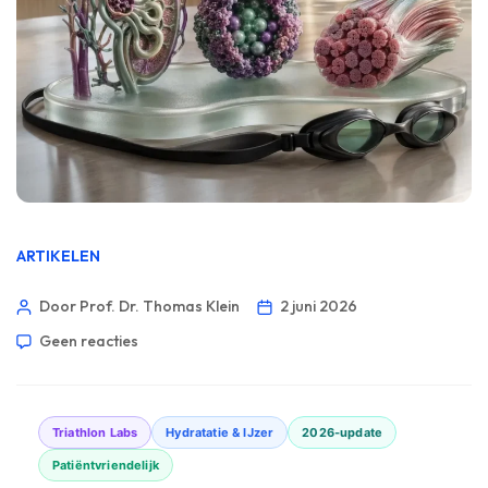
ARTIKELEN
Door Prof. Dr. Thomas Klein
2 juni 2026
Geen reacties
Triathlon Labs
Hydratatie & IJzer
2026-update
Patiëntvriendelijk