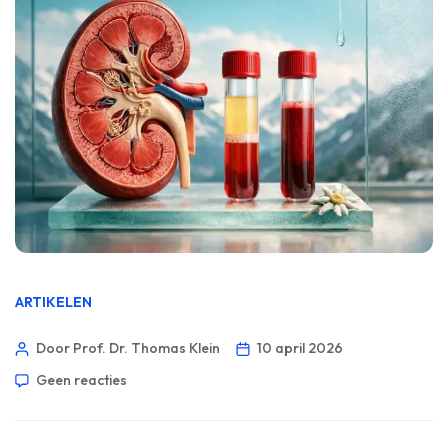
ARTIKELEN
Door Prof. Dr. Thomas Klein
10 april 2026
Geen reacties