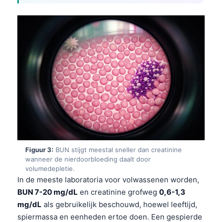
Figuur 3:
BUN stijgt meestal sneller dan creatinine
wanneer de nierdoorbloeding daalt door
volumedepletie.
In de meeste laboratoria voor volwassenen worden,
BUN 7-20 mg/dL
en creatinine grofweg
0,6-1,3
mg/dL
als gebruikelijk beschouwd, hoewel leeftijd,
spiermassa en eenheden ertoe doen. Een gespierde