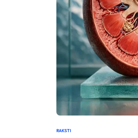
RAKSTI