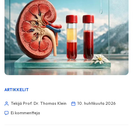
ARTIKKELIT
Tekijä Prof. Dr. Thomas Klein
10. huhtikuuta 2026
Ei kommentteja