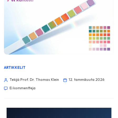
ARTIKKELIT
Tekijä Prof. Dr. Thomas Klein
12. tammikuuta 2026
Ei kommentteja