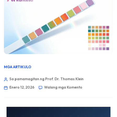
MGA ARTIKULO
Sa pamamagitan ng Prof. Dr. Thomas Klein
Enero 12, 2026
Walang mga Komento