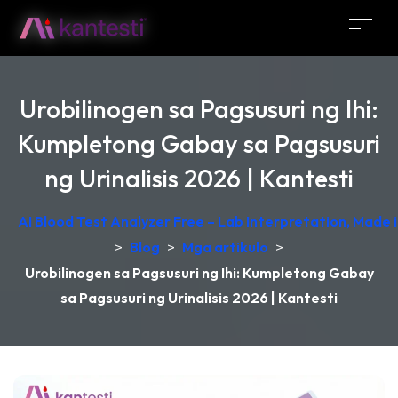
Urobilinogen sa Pagsusuri ng Ihi:
Kumpletong Gabay sa Pagsusuri
ng Urinalisis 2026 | Kantesti
AI Blood Test Analyzer Free – Lab Interpretation, Made
>
Blog
>
Mga artikulo
>
Urobilinogen sa Pagsusuri ng Ihi: Kumpletong Gabay
sa Pagsusuri ng Urinalisis 2026 | Kantesti