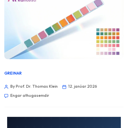
GREINAR
By Prof. Dr. Thomas Klein
12. janúar 2026
Engar athugasemdir