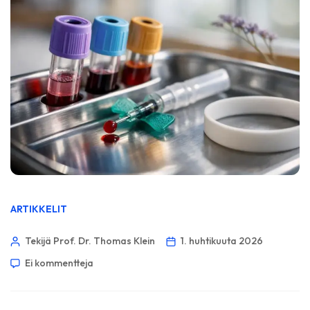
ARTIKKELIT
Tekijä Prof. Dr. Thomas Klein
1. huhtikuuta 2026
Ei kommentteja