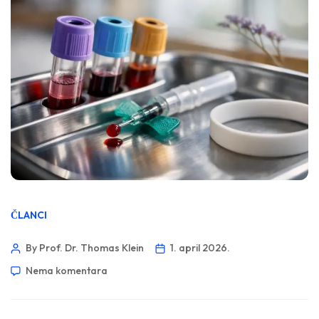
ČLANCI
By Prof. Dr. Thomas Klein
1. april 2026.
Nema komentara