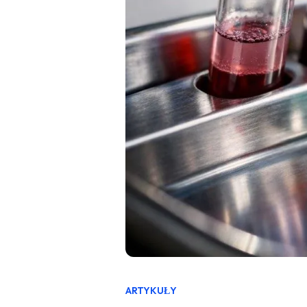
ARTYKUŁY