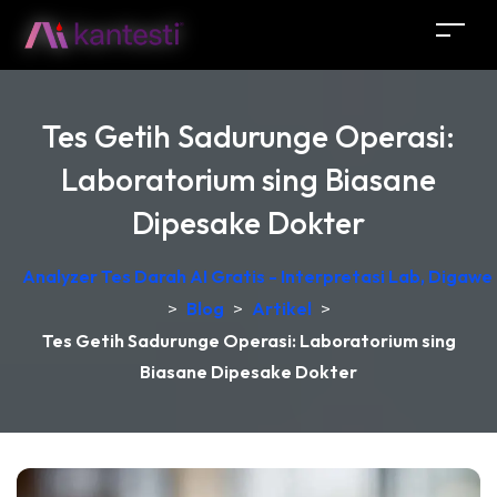
Tes Getih Sadurunge Operasi:
Laboratorium sing Biasane
Dipesake Dokter
Analyzer Tes Darah AI Gratis - Interpretasi Lab, Digawe
>
Blog
>
Artikel
>
Tes Getih Sadurunge Operasi: Laboratorium sing
Biasane Dipesake Dokter