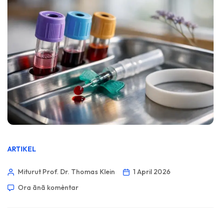
ARTIKEL
Miturut Prof. Dr. Thomas Klein
1 April 2026
Ora ānā komèntar