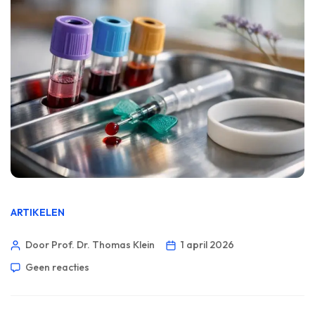
ARTIKELEN
Door Prof. Dr. Thomas Klein
1 april 2026
Geen reacties