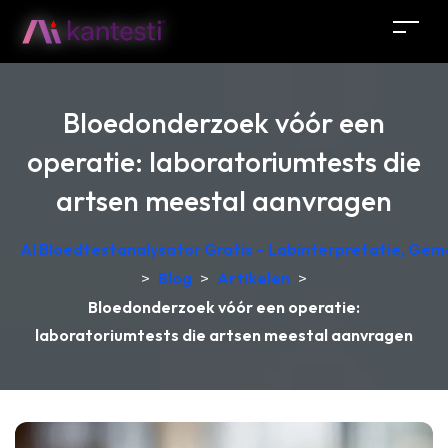
Bloedonderzoek vóór een
operatie: laboratoriumtests die
artsen meestal aanvragen
AI Bloedtestanalysator Gratis – Labinterpretatie, Gem
>
Blog
>
Artikelen
>
Bloedonderzoek vóór een operatie:
laboratoriumtests die artsen meestal aanvragen