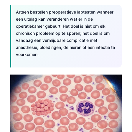
Artsen bestellen preoperatieve labtesten wanneer
een uitslag kan veranderen wat er in de
operatiekamer gebeurt. Het doel is niet om elk
chronisch probleem op te sporen; het doel is om
vandaag een vermijdbare complicatie met
anesthesie, bloedingen, de nieren of een infectie te
voorkomen.