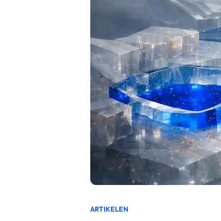
ARTIKELEN