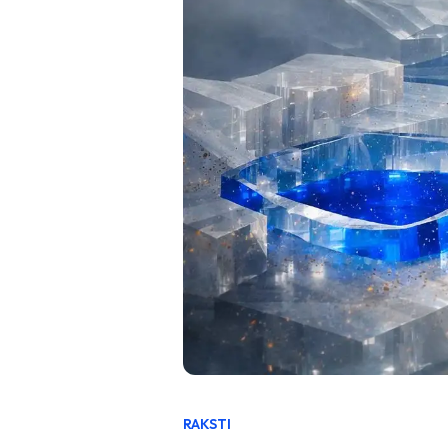
RAKSTI