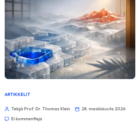
ARTIKKELIT
Tekijä Prof. Dr. Thomas Klein
28. maaliskuuta 2026
Ei kommentteja