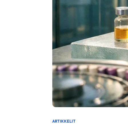
ARTIKKELIT