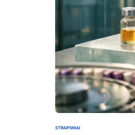
STRAIPSNIAI