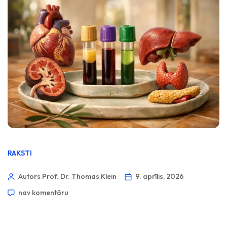
RAKSTI
Autors Prof. Dr. Thomas Klein
9. aprīlis, 2026
nav komentāru