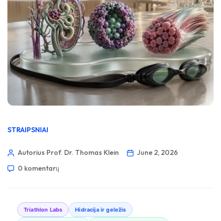
STRAIPSNIAI
Autorius Prof. Dr. Thomas Klein
June 2, 2026
0 komentarų
Triathlon Labs
Hidracija ir geležis