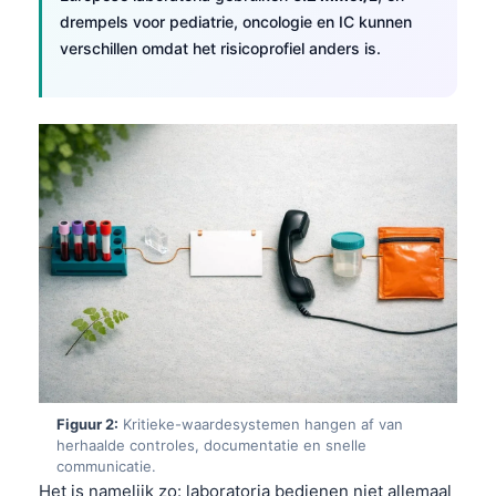
drempels voor pediatrie, oncologie en IC kunnen
verschillen omdat het risicoprofiel anders is.
Figuur 2:
Kritieke-waardesystemen hangen af van
herhaalde controles, documentatie en snelle
communicatie.
Het is namelijk zo: laboratoria bedienen niet allemaal