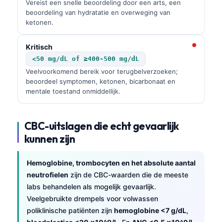
Vereist een snelle beoordeling door een arts, een
beoordeling van hydratatie en overweging van
ketonen.
Kritisch
<50 mg/dL of ≥400-500 mg/dL
Veelvoorkomend bereik voor terugbelverzoeken;
beoordeel symptomen, ketonen, bicarbonaat en
mentale toestand onmiddellijk.
CBC-uitslagen die echt gevaarlijk
kunnen zijn
Hemoglobine, trombocyten en het absolute aantal
neutrofielen
zijn de CBC-waarden die de meeste
labs behandelen als mogelijk gevaarlijk.
Veelgebruikte drempels voor volwassen
poliklinische patiënten zijn
hemoglobine <7 g/dL
,