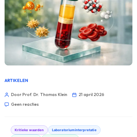
ARTIKELEN
Door Prof. Dr. Thomas Klein
21 april 2026
Geen reacties
Kritieke waarden
Laboratoriuminterpretatie