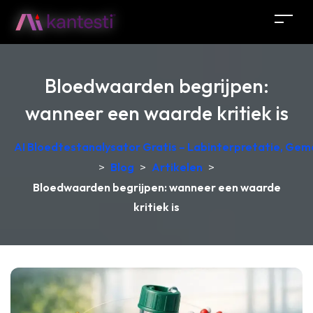
Bloedwaarden begrijpen:
wanneer een waarde kritiek is
AI Bloedtestanalysator Gratis – Labinterpretatie, Gem
>
Blog
>
Artikelen
>
Bloedwaarden begrijpen: wanneer een waarde
kritiek is