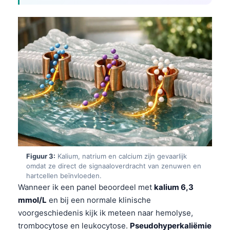
Figuur 3:
Kalium, natrium en calcium zijn gevaarlijk
omdat ze direct de signaaloverdracht van zenuwen en
hartcellen beïnvloeden.
Wanneer ik een panel beoordeel met
kalium 6,3
mmol/L
en bij een normale klinische
voorgeschiedenis kijk ik meteen naar hemolyse,
trombocytose en leukocytose.
Pseudohyperkaliëmie