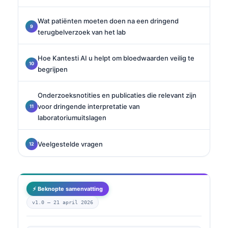
Wat patiënten moeten doen na een dringend
terugbelverzoek van het lab
Hoe Kantesti AI u helpt om bloedwaarden veilig te
begrijpen
Onderzoeksnotities en publicaties die relevant zijn
voor dringende interpretatie van
laboratoriumuitslagen
Veelgestelde vragen
⚡ Beknopte samenvatting
v1.0 —
21 april 2026