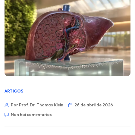
ARTIGOS
Por Prof. Dr. Thomas Klein
26 de abril de 2026
Non hai comentarios