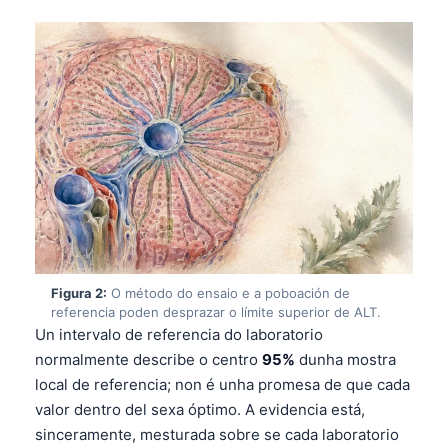
Figura 2:
O método do ensaio e a poboación de
referencia poden desprazar o límite superior de ALT.
Un intervalo de referencia do laboratorio
normalmente describe o centro
95%
dunha mostra
local de referencia; non é unha promesa de que cada
valor dentro del sexa óptimo. A evidencia está,
sinceramente, mesturada sobre se cada laboratorio