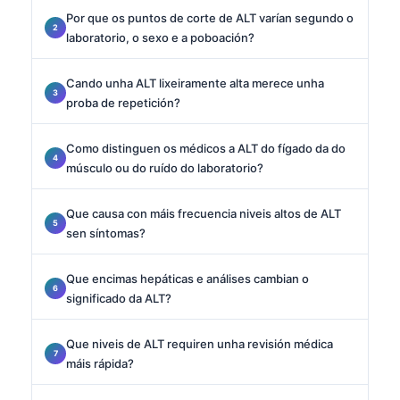
Por que os puntos de corte de ALT varían segundo o
laboratorio, o sexo e a poboación?
Cando unha ALT lixeiramente alta merece unha
proba de repetición?
Como distinguen os médicos a ALT do fígado da do
músculo ou do ruído do laboratorio?
Que causa con máis frecuencia niveis altos de ALT
sen síntomas?
Que encimas hepáticas e análises cambian o
significado da ALT?
Que niveis de ALT requiren unha revisión médica
máis rápida?