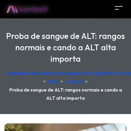
Proba de sangue de ALT: rangos
normais e cando a ALT alta
importa
Analizador de análises de sangue con IA gratuíto: inter
>
Blog
>
Artigos
>
Proba de sangue de ALT: rangos normais e cando a
ALT alta importa