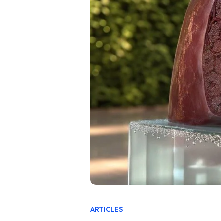
ARTICLES