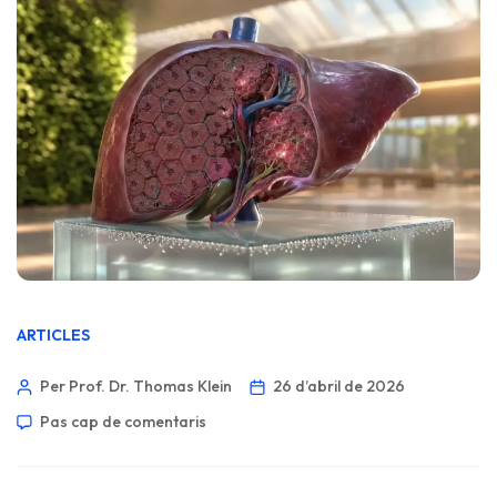
ARTICLES
Per Prof. Dr. Thomas Klein
26 d’abril de 2026
Pas cap de comentaris