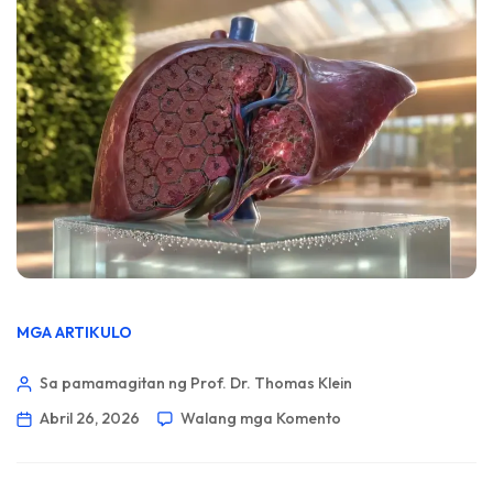
MGA ARTIKULO
Sa pamamagitan ng Prof. Dr. Thomas Klein
Abril 26, 2026
Walang mga Komento