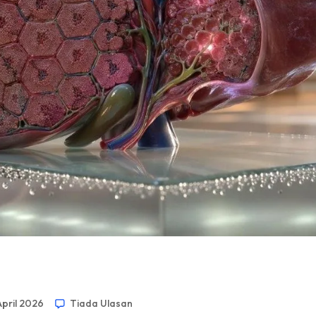
April 2026
Tiada Ulasan