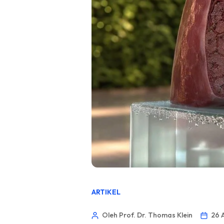
ARTIKEL
Oleh Prof. Dr. Thomas Klein
26 