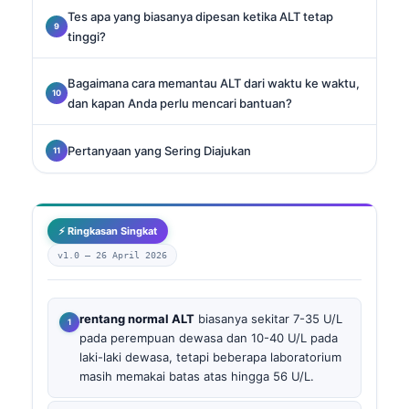
Tes apa yang biasanya dipesan ketika ALT tetap
tinggi?
Bagaimana cara memantau ALT dari waktu ke waktu,
dan kapan Anda perlu mencari bantuan?
Pertanyaan yang Sering Diajukan
⚡ Ringkasan Singkat
v1.0 —
26 April 2026
rentang normal ALT
biasanya sekitar 7-35 U/L
pada perempuan dewasa dan 10-40 U/L pada
laki-laki dewasa, tetapi beberapa laboratorium
masih memakai batas atas hingga 56 U/L.