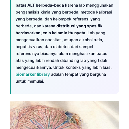
batas ALT berbeda-beda
karena lab menggunakan
penganalisis kimia yang berbeda, metode kalibrasi
yang berbeda, dan kelompok referensi yang
berbeda, dan karena
distribusi yang spesifik
berdasarkan jenis kelamin itu nyata
. Lab yang
mengecualikan obesitas, asupan alkohol rutin,
hepatitis virus, dan diabetes dari sampel
referensinya biasanya akan menghasilkan batas
atas yang lebih rendah dibanding lab yang tidak
mengecualikannya. Untuk konteks yang lebih luas,
biomarker library
adalah tempat yang berguna
untuk memulai.