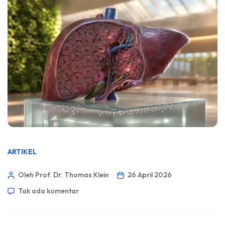
ARTIKEL
Oleh Prof. Dr. Thomas Klein
26 April 2026
Tak ada komentar