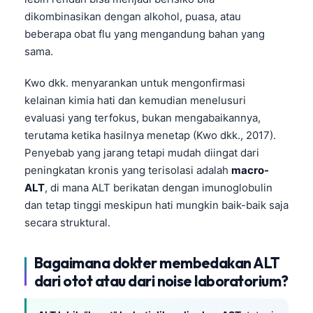
dikombinasikan dengan alkohol, puasa, atau
beberapa obat flu yang mengandung bahan yang
sama.
Kwo dkk. menyarankan untuk mengonfirmasi
kelainan kimia hati dan kemudian menelusuri
evaluasi yang terfokus, bukan mengabaikannya,
terutama ketika hasilnya menetap (Kwo dkk., 2017).
Penyebab yang jarang tetapi mudah diingat dari
peningkatan kronis yang terisolasi adalah
macro-
ALT
, di mana ALT berikatan dengan imunoglobulin
dan tetap tinggi meskipun hati mungkin baik-baik saja
secara struktural.
Bagaimana dokter membedakan ALT
dari otot atau dari noise laboratorium?