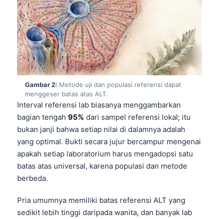
Gambar 2:
Metode uji dan populasi referensi dapat
menggeser batas atas ALT.
Interval referensi lab biasanya menggambarkan
bagian tengah
95%
dari sampel referensi lokal; itu
bukan janji bahwa setiap nilai di dalamnya adalah
yang optimal. Bukti secara jujur bercampur mengenai
apakah setiap laboratorium harus mengadopsi satu
batas atas universal, karena populasi dan metode
berbeda.
Pria umumnya memiliki batas referensi ALT yang
sedikit lebih tinggi daripada wanita, dan banyak lab