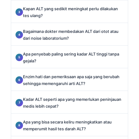
Kapan ALT yang sedikit meningkat perlu dilakukan
tes ulang?
Bagaimana dokter membedakan ALT dari otot atau
dari noise laboratorium?
Apa penyebab paling sering kadar ALT tinggi tanpa
gejala?
Enzim hati dan pemeriksaan apa saja yang berubah
sehingga memengaruhi arti ALT?
Kadar ALT seperti apa yang memerlukan peninjauan
medis lebih cepat?
Apa yang bisa secara keliru meningkatkan atau
memperumit hasil tes darah ALT?