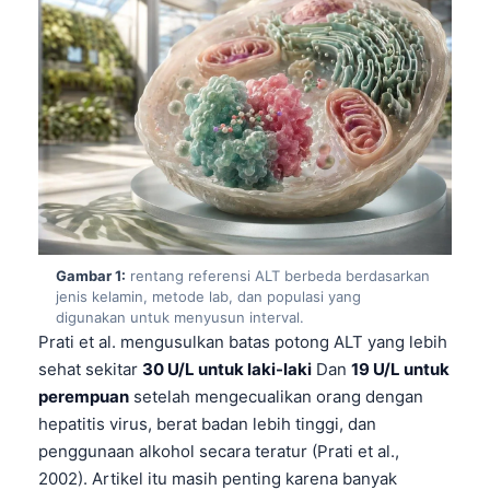
Gambar 1:
rentang referensi ALT berbeda berdasarkan
jenis kelamin, metode lab, dan populasi yang
digunakan untuk menyusun interval.
Prati et al. mengusulkan batas potong ALT yang lebih
sehat sekitar
30 U/L untuk laki-laki
Dan
19 U/L untuk
perempuan
setelah mengecualikan orang dengan
hepatitis virus, berat badan lebih tinggi, dan
penggunaan alkohol secara teratur (Prati et al.,
2002). Artikel itu masih penting karena banyak