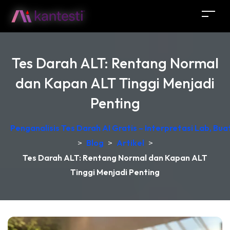
Tes Darah ALT: Rentang Normal
dan Kapan ALT Tinggi Menjadi
Penting
Penganalisis Tes Darah AI Gratis – Interpretasi Lab, Bu
>
Blog
>
Artikel
>
Tes Darah ALT: Rentang Normal dan Kapan ALT
Tinggi Menjadi Penting