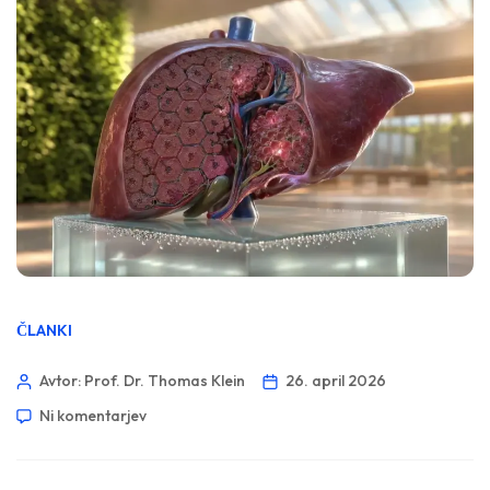
ČLANKI
Avtor: Prof. Dr. Thomas Klein
26. april 2026
Ni komentarjev