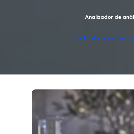
Analizador de análi
Analizador de análises de