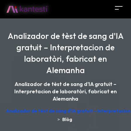
Analizador de tèst de sang d'IA
gratuit – Interpretacion de
laboratòri, fabricat en
Alemanha
Analizador de tèst de sang d'IA gratuit –
Interpretacion de laboratòri, fabricat en
Alemanha
Analizador de tèst de sang d'IA gratuit – Interpretacio
>
Blòg