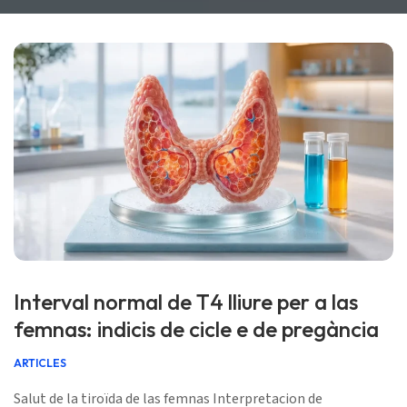
Interval normal de T4 lliure per a las
femnas: indicis de cicle e de pregància
ARTICLES
Salut de la tiroïda de las femnas Interpretacion de