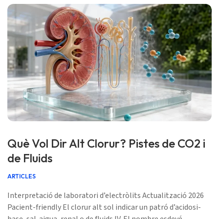
Què Vol Dir Alt Clorur? Pistes de CO2 i
de Fluids
ARTICLES
Interpretació de laboratori d’electròlits Actualització 2026
Pacient-friendly El clorur alt sol indicar un patró d’acidosi-