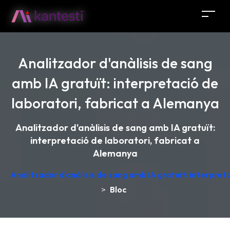
Analitzador d'anàlisis de sang
amb IA gratuït: interpretació de
laboratori, fabricat a Alemanya
Analitzador d'anàlisis de sang amb IA gratuït:
interpretació de laboratori, fabricat a
Alemanya
Analitzador d'anàlisis de sang amb IA gratuït: interpret
>
Bloc