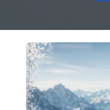
AI Bloo