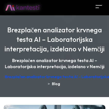
Brezplačen analizator krvnega
testa AI – Laboratorijska
interpretacija, izdelano v Nemčiji
Brezplačen analizator krvnega testa AI –
Laboratorijska interpretacija, izdelano v Nemčiji
Brezplačen analizator krvnega testa AI – Laboratorijska 
>
Blog