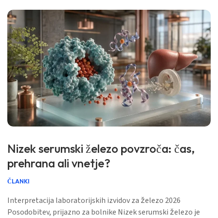
Nizek serumski železo povzroča: čas,
prehrana ali vnetje?
ČLANKI
Interpretacija laboratorijskih izvidov za železo 2026
Posodobitev, prijazno za bolnike Nizek serumski železo je