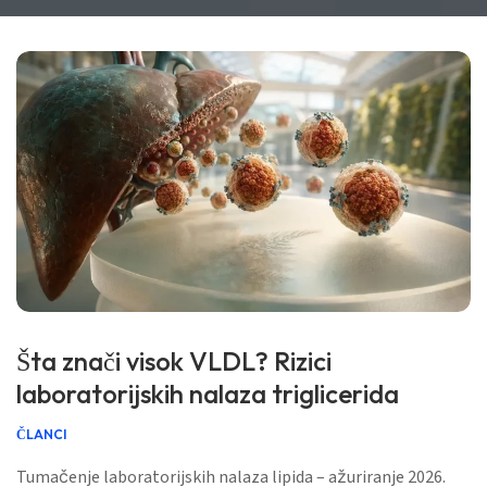
Šta znači visok VLDL? Rizici
laboratorijskih nalaza triglicerida
ČLANCI
Tumačenje laboratorijskih nalaza lipida – ažuriranje 2026.