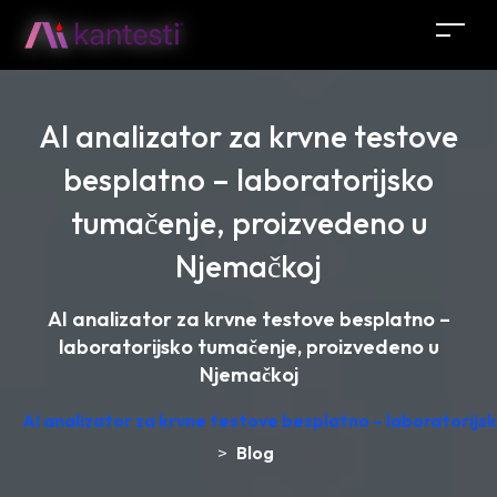
AI analizator za krvne testove
besplatno – laboratorijsko
tumačenje, proizvedeno u
Njemačkoj
AI analizator za krvne testove besplatno –
laboratorijsko tumačenje, proizvedeno u
Njemačkoj
AI analizator za krvne testove besplatno – laboratorij
>
Blog