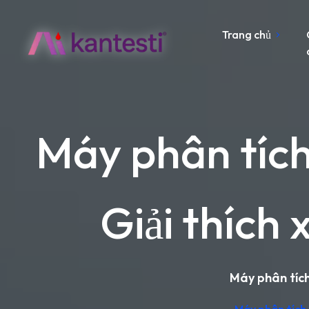
Trang chủ
Máy phân tích
Giải thích 
Máy phân tích