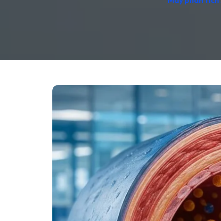
Máy phân tích 