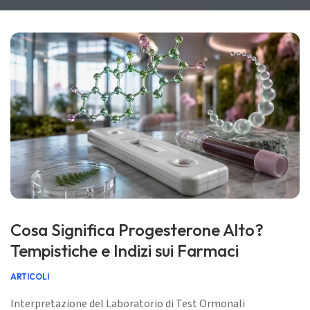
Cosa Significa Progesterone Alto?
Tempistiche e Indizi sui Farmaci
ARTICOLI
Interpretazione del Laboratorio di Test Ormonali