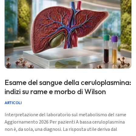
Esame del sangue della ceruloplasmina:
indizi su rame e morbo di Wilson
ARTICOLI
Interpretazione del laboratorio sul metabolismo del rame
Aggiornamento 2026 Per pazienti A bassa ceruloplasmina
non è, da sola, una diagnosi. La risposta utile deriva dal