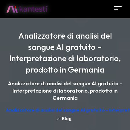
Analizzatore di analisi del
sangue AI gratuito –
Interpretazione di laboratorio,
prodotto in Germania
Analizzatore di analisi del sangue AI gratuito –
Interpretazione di laboratorio, prodotto in
Germania
Analizzatore di analisi del sangue AI gratuito – Interpr
>
Blog